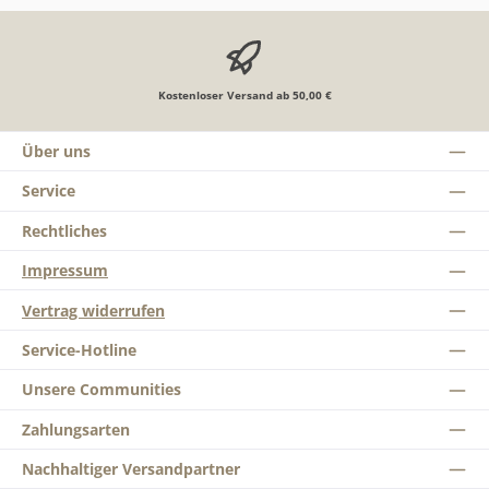
Kostenloser Versand ab 50,00 €
Über uns
Service
Rechtliches
Impressum
Vertrag widerrufen
Service-Hotline
Unsere Communities
Zahlungsarten
Nachhaltiger Versandpartner