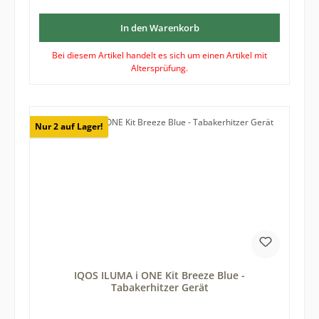
In den Warenkorb
Bei diesem Artikel handelt es sich um einen Artikel mit
Altersprüfung.
Nur 2 auf Lager!
IQOS ILUMA i ONE Kit Breeze Blue -
Tabakerhitzer Gerät