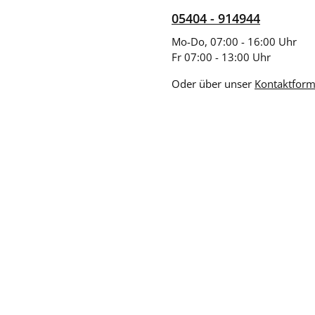
05404 - 914944
Mo-Do, 07:00 - 16:00 Uhr
Fr 07:00 - 13:00 Uhr
Oder über unser
Kontaktform