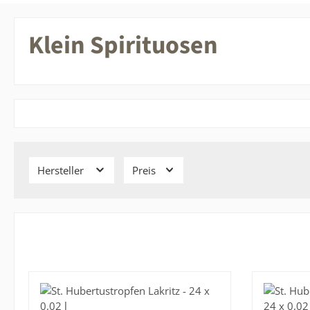
Klein Spirituosen
Hersteller
Preis