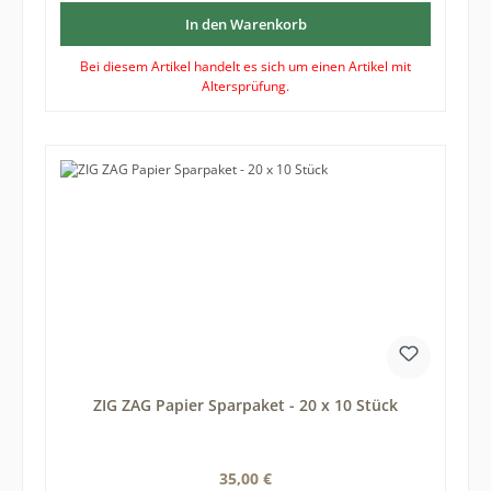
In den Warenkorb
Bei diesem Artikel handelt es sich um einen Artikel mit
Altersprüfung.
ZIG ZAG Papier Sparpaket - 20 x 10 Stück
Regulärer Preis:
35,00 €