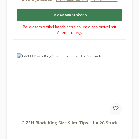
In den Warenkorb
Bei diesem Artikel handelt es sich um einen Artikel mit
Altersprüfung.
GIZEH Black King Size Slim+Tips - 1 x 26 Stück