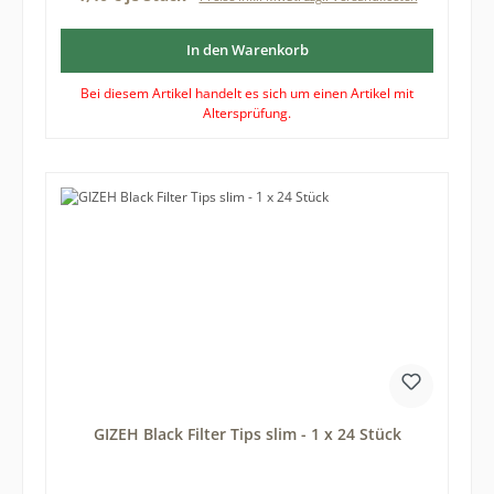
In den Warenkorb
Bei diesem Artikel handelt es sich um einen Artikel mit
Altersprüfung.
GIZEH Black Filter Tips slim - 1 x 24 Stück