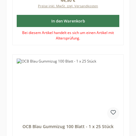
44,50 €
Preise inkl. MwSt. zzgl. Versandkosten
In den Warenkorb
Bei diesem Artikel handelt es sich um einen Artikel mit
Altersprüfung.
OCB Blau Gummizug 100 Blatt - 1 x 25 Stück