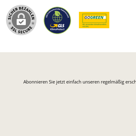
Abonnieren Sie jetzt einfach unseren regelmäßig ersc