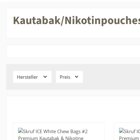
Kautabak/Nikotinpouche
Hersteller
Preis