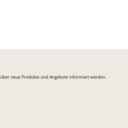
n, über neue Produkte und Angebote informiert werden.