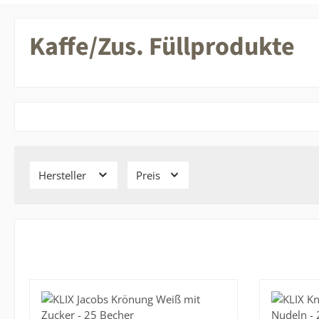
Kaffe/Zus. Füllprodukte
Hersteller
Preis