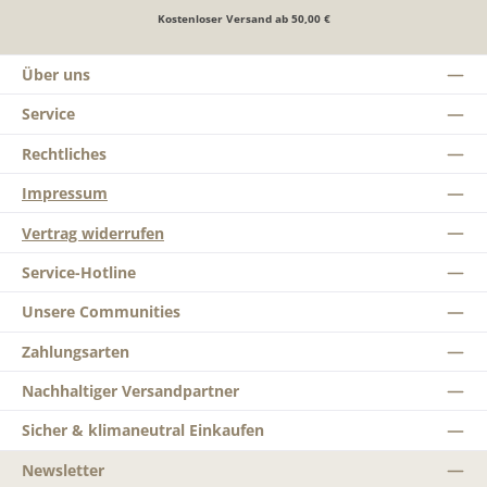
Kostenloser Versand ab 50,00 €
Über uns
Service
Rechtliches
Impressum
Vertrag widerrufen
Service-Hotline
Unsere Communities
Zahlungsarten
Nachhaltiger Versandpartner
Sicher & klimaneutral Einkaufen
Newsletter