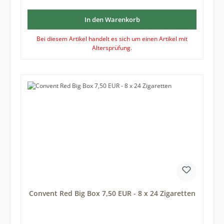
In den Warenkorb
Bei diesem Artikel handelt es sich um einen Artikel mit
Altersprüfung.
Convent Red Big Box 7,50 EUR - 8 x 24 Zigaretten