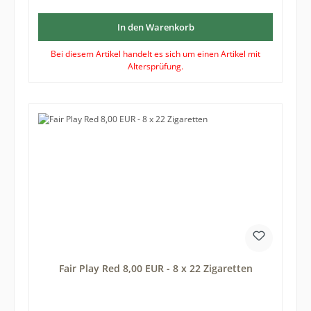
In den Warenkorb
Bei diesem Artikel handelt es sich um einen Artikel mit
Altersprüfung.
Fair Play Red 8,00 EUR - 8 x 22 Zigaretten