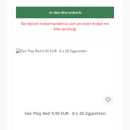
In den Warenkorb
Bei diesem Artikel handelt es sich um einen Artikel mit
Altersprüfung.
Fair Play Red 9,90 EUR - 8 x 28 Zigaretten