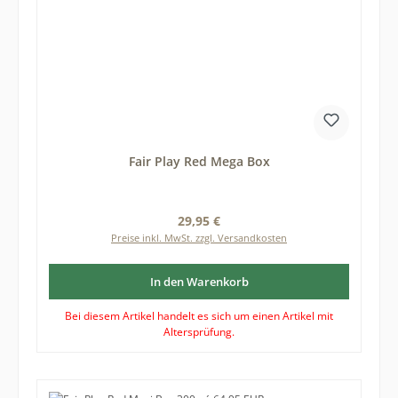
Fair Play Red Mega Box
Regulärer Preis:
29,95 €
Preise inkl. MwSt. zzgl. Versandkosten
In den Warenkorb
Bei diesem Artikel handelt es sich um einen Artikel mit
Altersprüfung.