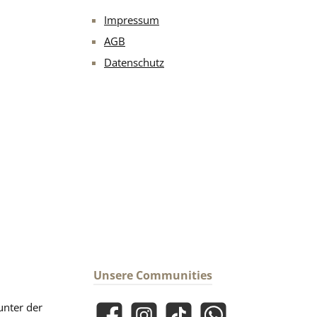
Impressum
AGB
Datenschutz
Unsere Communities
unter der