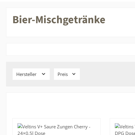
Bier-Mischgetränke
Hersteller
Preis