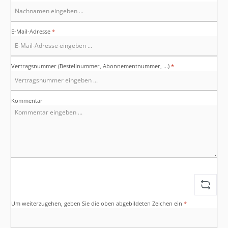
E-Mail-Adresse
*
Vertragsnummer (Bestellnummer, Abonnementnummer, ...)
*
Kommentar
Um weiterzugehen, geben Sie die oben abgebildeten Zeichen ein
*