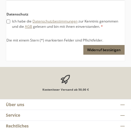
Datenschutz
Ich habe die
Datenschutzbestimmungen
zur Kenntnis genommen
und die
AGB
gelesen und bin mit ihnen einverstanden.
*
Die mit einem Stern (*) markierten Felder sind Pflichtfelder.
Widerruf bestätigen
Kostenloser Versand ab 50,00 €
Über uns
Service
Rechtliches