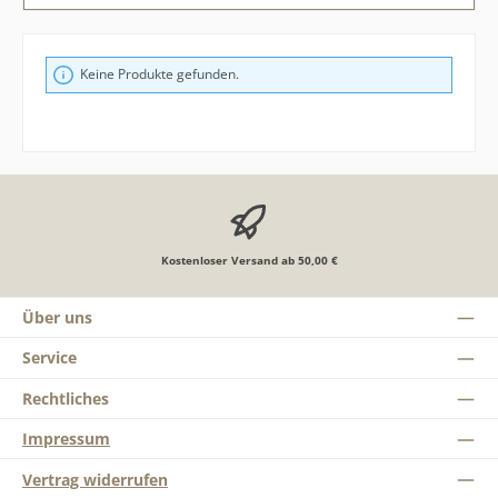
Keine Produkte gefunden.
Kostenloser Versand ab 50,00 €
Über uns
Service
Rechtliches
Impressum
Vertrag widerrufen