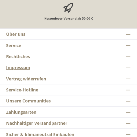
Kostenloser Versand ab 50,00 €
Über uns
Service
Rechtliches
Impressum
Vertrag widerrufen
Service-Hotline
Unsere Communities
Zahlungsarten
Nachhaltiger Versandpartner
Sicher & klimaneutral Einkaufen