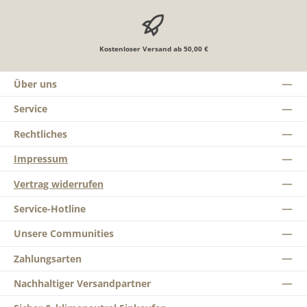
Kostenloser Versand ab 50,00 €
Über uns
Service
Rechtliches
Impressum
Vertrag widerrufen
Service-Hotline
Unsere Communities
Zahlungsarten
Nachhaltiger Versandpartner