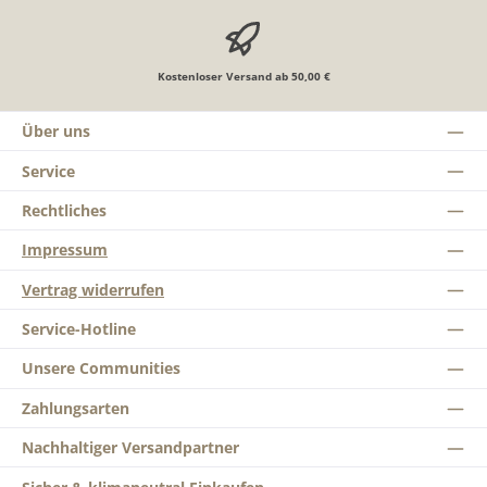
Kostenloser Versand ab 50,00 €
Über uns
Service
Rechtliches
Impressum
Vertrag widerrufen
Service-Hotline
Unsere Communities
Zahlungsarten
Nachhaltiger Versandpartner