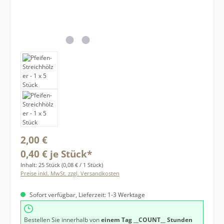
Regulärer Preis:
2,00 €
0,40 € je Stück*
Inhalt:
25 Stück
(0,08 € / 1 Stück)
Preise inkl. MwSt. zzgl. Versandkosten
Sofort verfügbar, Lieferzeit: 1-3 Werktage
Bestellen Sie innerhalb von
einem Tag
__COUNT__ Stunden