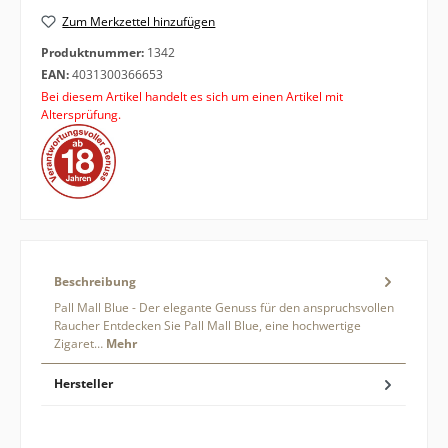
Zum Merkzettel hinzufügen
Produktnummer:
1342
EAN:
4031300366653
Bei diesem Artikel handelt es sich um einen Artikel mit
Altersprüfung.
Beschreibung
Pall Mall Blue - Der elegante Genuss für den anspruchsvollen
Raucher Entdecken Sie Pall Mall Blue, eine hochwertige
Zigaret…
Mehr
Hersteller