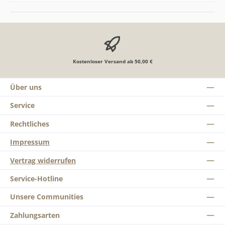
Kostenloser Versand ab 50,00 €
Über uns
Service
Rechtliches
Impressum
Vertrag widerrufen
Service-Hotline
Unsere Communities
Zahlungsarten