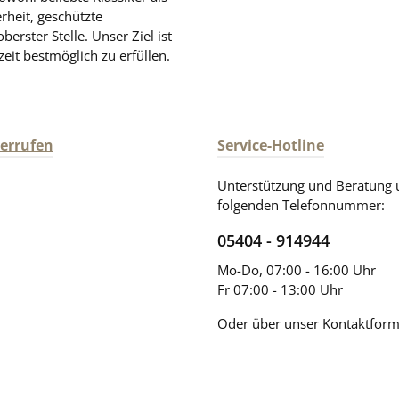
rheit, geschützte
rster Stelle. Unser Ziel ist
zeit bestmöglich zu erfüllen.
derrufen
Service-Hotline
Unterstützung und Beratung 
folgenden Telefonnummer:
05404 - 914944
Mo-Do, 07:00 - 16:00 Uhr
Fr 07:00 - 13:00 Uhr
Oder über unser
Kontaktform