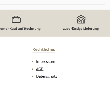
emer Kauf auf Rechnung
zuverlässige Lieferung
Rechtliches
Impressum
AGB
Datenschutz