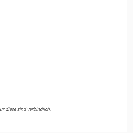
r diese sind verbindlich.