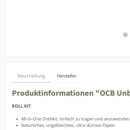
Beschreibung
Hersteller
Produktinformationen "OCB Unble
ROLL KIT
All-in-One Drehkit, einfach zu tragen und anzuwenden
Natürliches, ungebleichtes, ultra dünnes Papier