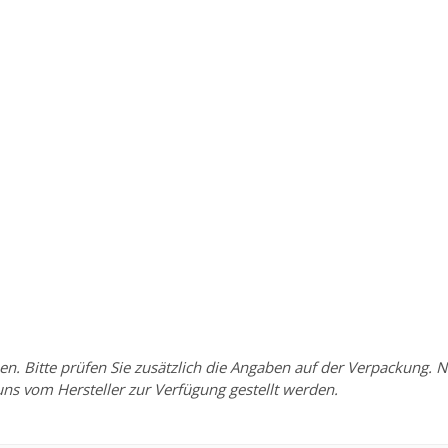
Bitte prüfen Sie zusätzlich die Angaben auf der Verpackung. Nu
uns vom Hersteller zur Verfügung gestellt werden.