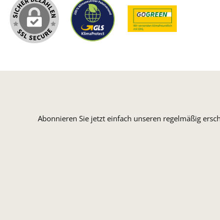
Abonnieren Sie jetzt einfach unseren regelmäßig ersc