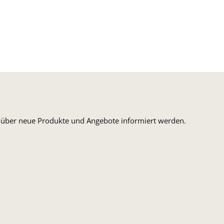
n, über neue Produkte und Angebote informiert werden.