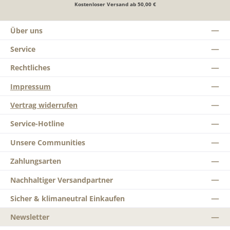
Kostenloser Versand ab 50,00 €
Über uns
Service
Rechtliches
Impressum
Vertrag widerrufen
Service-Hotline
Unsere Communities
Zahlungsarten
Nachhaltiger Versandpartner
Sicher & klimaneutral Einkaufen
Newsletter