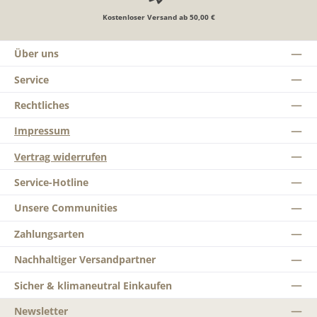
Kostenloser Versand ab 50,00 €
Über uns
Service
Rechtliches
Impressum
Vertrag widerrufen
Service-Hotline
Unsere Communities
Zahlungsarten
Nachhaltiger Versandpartner
Sicher & klimaneutral Einkaufen
Newsletter