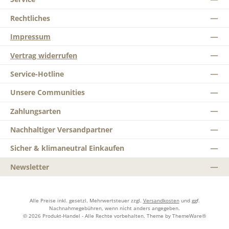
Rechtliches
Impressum
Vertrag widerrufen
Service-Hotline
Unsere Communities
Zahlungsarten
Nachhaltiger Versandpartner
Sicher & klimaneutral Einkaufen
Newsletter
Alle Preise inkl. gesetzl. Mehrwertsteuer zzgl.
Versandkosten
und ggf.
Nachnahmegebühren, wenn nicht anders angegeben.
© 2026 Produkt-Handel - Alle Rechte vorbehalten. Theme by
ThemeWare®