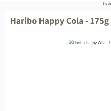
Sie si
Haribo Happy Cola - 175g
Bildergalerie überspringen