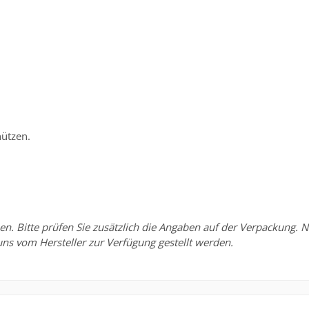
ützen.
Bitte prüfen Sie zusätzlich die Angaben auf der Verpackung. Nu
uns vom Hersteller zur Verfügung gestellt werden.