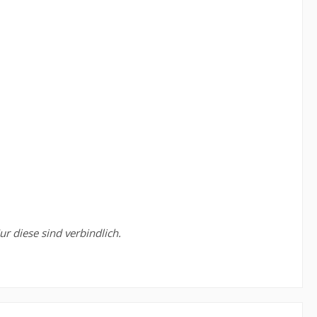
r diese sind verbindlich.