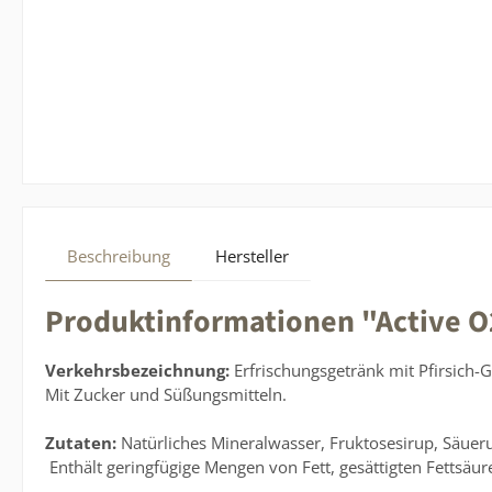
Beschreibung
Hersteller
Produktinformationen "Active O2 
Verkehrsbezeichnung:
Erfrischungsgetränk mit Pfirsich
Mit Zucker und Süßungsmitteln.
Zutaten:
Natürliches Mineralwasser, Fruktosesirup, Säueru
Enthält geringfügige Mengen von Fett, gesättigten Fettsäur