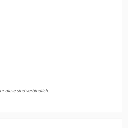
r diese sind verbindlich.