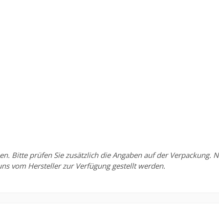
Bitte prüfen Sie zusätzlich die Angaben auf der Verpackung. Nu
uns vom Hersteller zur Verfügung gestellt werden.