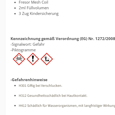
Fresor Mesh Coil
2ml Füllvolumen
3 Zug Kindersicherung
Kennzeichnung gemäß Verordnung (EG) Nr. 1272/2008
-Signalwort: Gefahr
-Piktogramme
-Gefahrenhinweise
H301 Giftig bei Verschlucken.
H312 Gesundheitsschädlich bei Hautkontakt.
H412 Schädlich für Wasserorganismen, mit langfristiger Wirkun