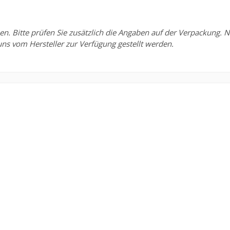
Bitte prüfen Sie zusätzlich die Angaben auf der Verpackung. Nu
uns vom Hersteller zur Verfügung gestellt werden.