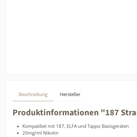
Beschreibung
Hersteller
Produktinformationen "187 Stra
Kompatibel mit 187, ELFA und Tappo Basisgeräten
20mg/ml Nikotin