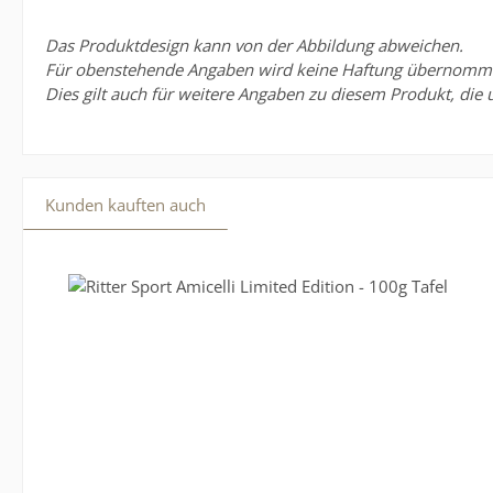
Das Produktdesign kann von der Abbildung abweichen.
Für obenstehende Angaben wird keine Haftung übernommen. 
Dies gilt auch für weitere Angaben zu diesem Produkt, die 
Kunden kauften auch
Produktgalerie überspringen