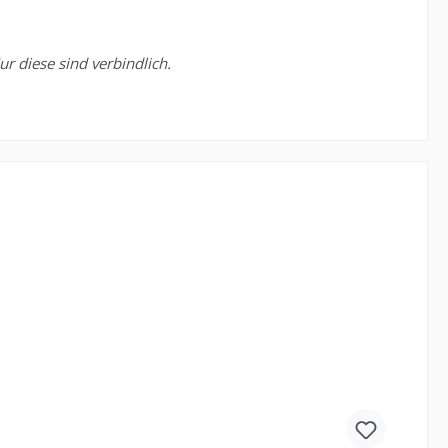
r diese sind verbindlich.