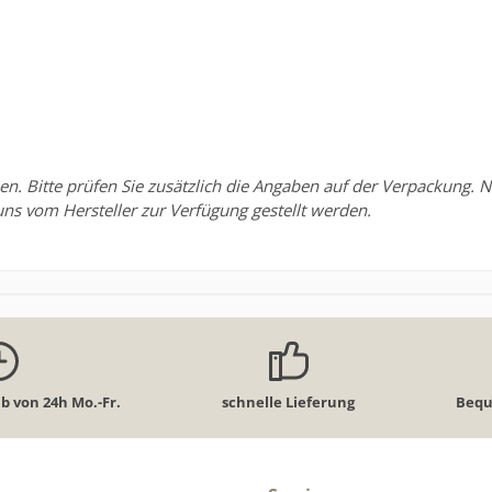
Bitte prüfen Sie zusätzlich die Angaben auf der Verpackung. Nu
uns vom Hersteller zur Verfügung gestellt werden.
b von 24h Mo.-Fr.
schnelle Lieferung
Bequ