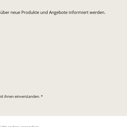
n, über neue Produkte und Angebote informiert werden.
it ihnen einverstanden.
*