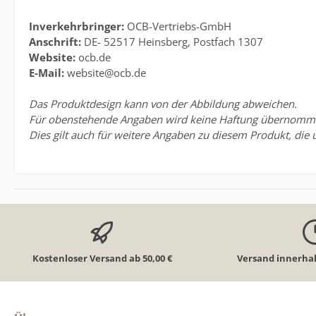
Inverkehrbringer:
OCB-Vertriebs-GmbH
Anschrift:
DE- 52517 Heinsberg, Postfach 1307
Website:
ocb.de
E-Mail:
website@ocb.de
Das Produktdesign kann von der Abbildung abweichen.
Für obenstehende Angaben wird keine Haftung übernommen. 
Dies gilt auch für weitere Angaben zu diesem Produkt, die 
Kostenloser Versand ab 50,00 €
Versand innerhal