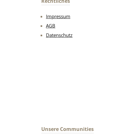
Rechtliches
Impressum
AGB
Datenschutz
Unsere Communities