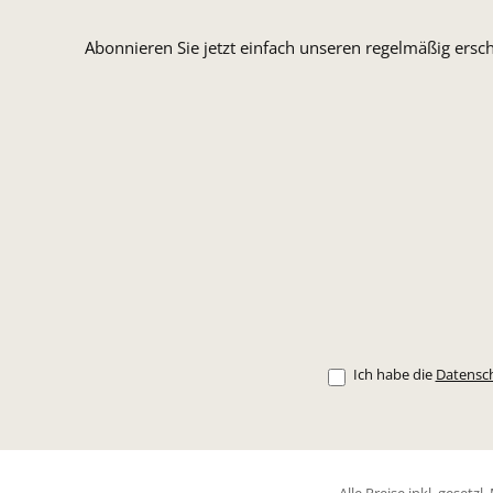
Abonnieren Sie jetzt einfach unseren regelmäßig ersc
Ich habe die
Datensc