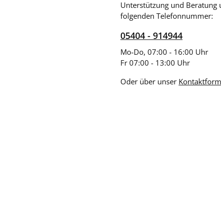
Unterstützung und Beratung 
folgenden Telefonnummer:
05404 - 914944
Mo-Do, 07:00 - 16:00 Uhr
Fr 07:00 - 13:00 Uhr
Oder über unser
Kontaktform