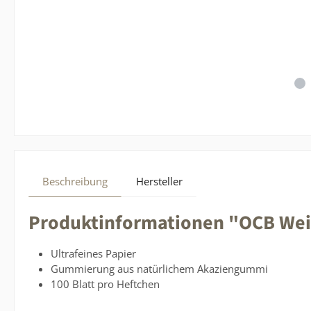
Beschreibung
Hersteller
Produktinformationen "OCB Weiß 
Ultrafeines Papier
Gummierung aus natürlichem Akaziengummi
100 Blatt pro Heftchen