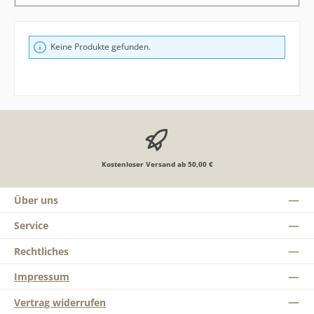
Keine Produkte gefunden.
Kostenloser Versand ab 50,00 €
Über uns
Service
Rechtliches
Impressum
Vertrag widerrufen