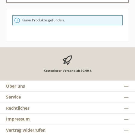
Keine Produkte gefunden.
Kostenloser Versand ab 50,00 €
Über uns
Service
Rechtliches
Impressum
Vertrag widerrufen